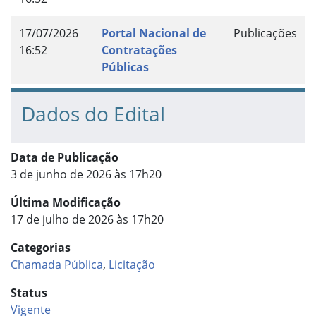
17/07/2026
Portal Nacional de
Publicações
16:52
Contratações
Públicas
Dados do Edital
Data de Publicação
3 de junho de 2026 às 17h20
Última Modificação
17 de julho de 2026 às 17h20
Categorias
Chamada Pública
,
Licitação
Status
Vigente