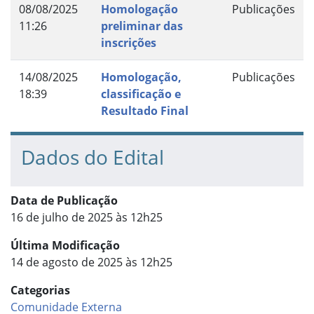
08/08/2025
Homologação
Publicações
11:26
preliminar das
inscrições
14/08/2025
Homologação,
Publicações
18:39
classificação e
Resultado Final
Dados do Edital
Data de Publicação
16 de julho de 2025 às 12h25
Última Modificação
14 de agosto de 2025 às 12h25
Categorias
Comunidade Externa