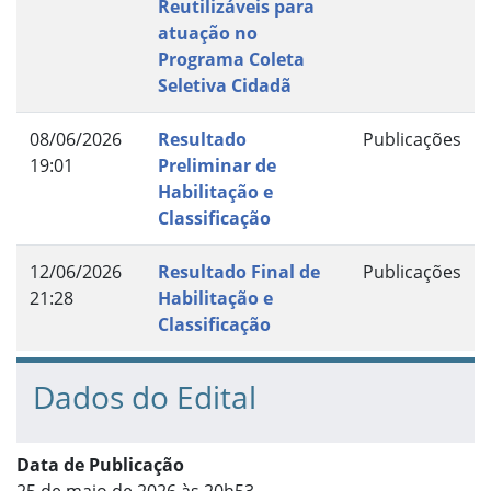
Reutilizáveis para
atuação no
Programa Coleta
Seletiva Cidadã
08/06/2026
Resultado
Publicações
19:01
Preliminar de
Habilitação e
Classificação
12/06/2026
Resultado Final de
Publicações
21:28
Habilitação e
Classificação
Dados do Edital
Data de Publicação