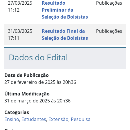
27/03/2025
Resultado
Publicações
11:12
Preliminar da
Seleção de Bolsistas
31/03/2025
Resultado Final da
Publicações
17:11
Seleção de Bolsistas
Dados do Edital
Data de Publicação
27 de fevereiro de 2025 às 20h36
Última Modificação
31 de março de 2025 às 20h36
Categorias
Ensino
,
Estudantes
,
Extensão
,
Pesquisa