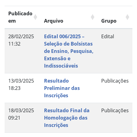
Publicado
em
Arquivo
Grupo
28/02/2025
Edital 006/2025 –
Edital
11:32
Seleção de Bolsistas
de Ensino, Pesquisa,
Extensão e
Indissociáveis
13/03/2025
Resultado
Publicações
18:23
Preliminar das
Inscrições
18/03/2025
Resultado Final da
Publicações
09:21
Homologação das
Inscrições