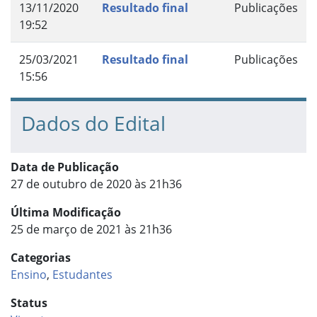
13/11/2020
Resultado final
Publicações
19:52
25/03/2021
Resultado final
Publicações
15:56
Dados do Edital
Data de Publicação
27 de outubro de 2020 às 21h36
Última Modificação
25 de março de 2021 às 21h36
Categorias
Ensino
,
Estudantes
Status