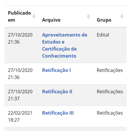
Publicado
em
Arquivo
Grupo
27/10/2020
Aproveitamento de
Edital
21:36
Estudos e
Certificação de
Conhecimento
27/10/2020
Retificação I
Retificações
21:36
27/10/2020
Retificação II
Retificações
21:37
22/02/2021
Retificação III
Retificações
18:27