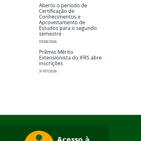
Aberto o período de
Certificação de
Conhecimentos e
Aproveitamento de
Estudos para o segundo
semestre
03/08/2026
Prêmio Mérito
Extensionista do IFRS abre
inscrições
31/07/2026