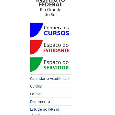
Conheça os Cursos
Espaço do Estudante
Espaço do Servidor
Calendário Acadêmico
Cursos
Editais
Documentos
Estude no IFRS