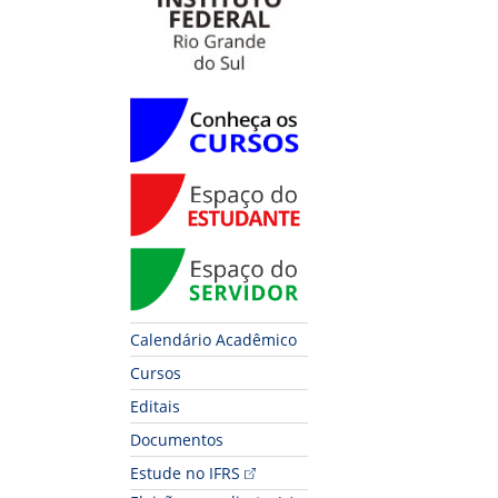
Conheça os Cursos
Espaço do Estudante
Espaço do Servidor
Calendário Acadêmico
Cursos
Editais
Documentos
Estude no IFRS