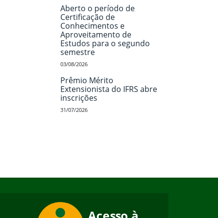
Aberto o período de
Certificação de
Conhecimentos e
Aproveitamento de
Estudos para o segundo
semestre
03/08/2026
Prêmio Mérito
Extensionista do IFRS abre
inscrições
31/07/2026