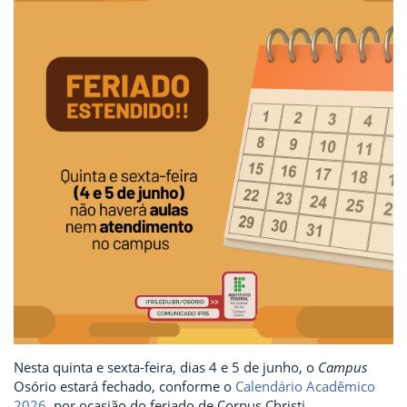
Nesta quinta e sexta-feira, dias 4 e 5 de junho, o
Campus
Osório estará fechado, conforme o
Calendário Acadêmico
2026
, por ocasião do feriado de Corpus Christi.