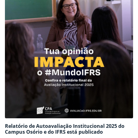
educacional.
Relatório de Autoavaliação Institucional 2025 do
Campus Osório e do IFRS está publicado