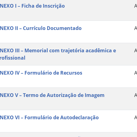
NEXO I – Ficha de Inscrição
NEXO II – Currículo Documentado
NEXO III – Memorial com trajetória acadêmica e
rofissional
NEXO IV – Formulário de Recursos
NEXO V – Termo de Autorização de Imagem
NEXO VI – Formulário de Autodeclaração