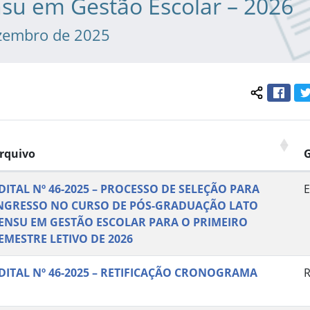
su em Gestão Escolar – 2026
zembro de 2025
Face
Compartil
rquivo
DITAL Nº 46-2025 – PROCESSO DE SELEÇÃO PARA
E
NGRESSO NO CURSO DE PÓS-GRADUAÇÃO LATO
ENSU EM GESTÃO ESCOLAR PARA O PRIMEIRO
EMESTRE LETIVO DE 2026
DITAL Nº 46-2025 – RETIFICAÇÃO CRONOGRAMA
R