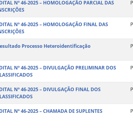
DITAL Nº 46-2025 – HOMOLOGAÇÃO PARCIAL DAS
P
NSCRIÇÕES
DITAL Nº 46-2025 – HOMOLOGAÇÃO FINAL DAS
P
NSCRIÇÕES
esultado Processo Heteroidentificação
P
DITAL Nº 46-2025 – DIVULGAÇÃO PRELIMINAR DOS
P
LASSIFICADOS
DITAL Nº 46-2025 – DIVULGAÇÃO FINAL DOS
P
LASSIFICADOS
DITAL Nº 46-2025 – CHAMADA DE SUPLENTES
P