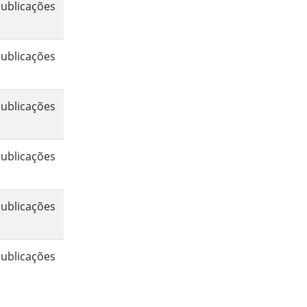
ublicações
ublicações
ublicações
ublicações
ublicações
ublicações