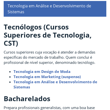
Tecnologia em Análise e Desenvolvimento de
Sistemas
Tecnólogos (Cursos
Superiores de Tecnologia,
CST)
Cursos superiores cuja vocação é atender a demandas
específicas do mercado de trabalho. Quem conclui é
profissional de nível superior, denominado tecnólogo.
Tecnologia em Design de Moda
Tecnologia em Marketing (suspenso)
Tecnologia em Análise e Desenvolvimento de
Sistemas
Bacharelados
Prepara profissionais generalistas, com uma boa base