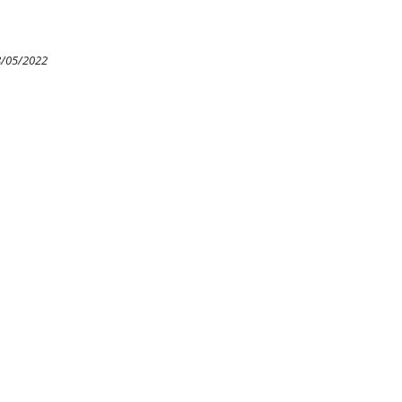
8/05/2022