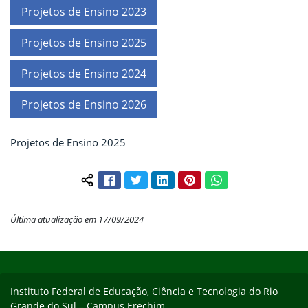
Projetos de Ensino 2023
Projetos de Ensino 2025
Projetos de Ensino 2024
Projetos de Ensino 2026
Projetos de Ensino 2025
Facebook
Twitter
LinkedIn
Pinterest
WhatsApp
Compartilhar conteúdo:
Última atualização em 17/09/2024
Início do rodapé
Fim do conteúdo
Instituto Federal de Educação, Ciência e Tecnologia do Rio
Grande do Sul – Campus Erechim