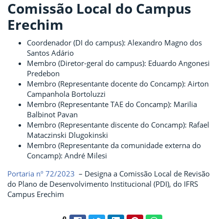
Comissão Local do Campus
Erechim
Coordenador (DI do campus): Alexandro Magno dos
Santos Adário
Membro (Diretor-geral do campus): Eduardo Angonesi
Predebon
Membro (Representante docente do Concamp): Airton
Campanhola Bortoluzzi
Membro (Representante TAE do Concamp): Marilia
Balbinot Pavan
Membro (Representante discente do Concamp): Rafael
Mataczinski Dlugokinski
Membro (Representante da comunidade externa do
Concamp): André Milesi
Portaria nº 72/2023
– Designa a Comissão Local de Revisão
do Plano de Desenvolvimento Institucional (PDI), do IFRS
Campus Erechim