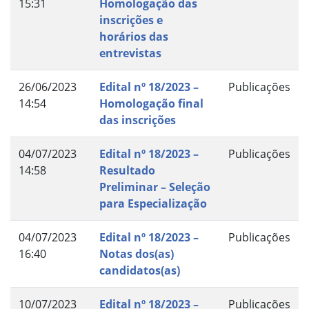
15:31
Homologação das
inscrições e
horários das
entrevistas
26/06/2023
Edital nº 18/2023 –
Publicações
14:54
Homologação final
das inscrições
04/07/2023
Edital nº 18/2023 –
Publicações
14:58
Resultado
Preliminar – Seleção
para Especialização
04/07/2023
Edital nº 18/2023 –
Publicações
16:40
Notas dos(as)
candidatos(as)
10/07/2023
Edital nº 18/2023 –
Publicações