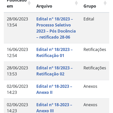
Publicado
em
Arquivo
Grupo
28/06/2023
Edital n° 18/2023 –
Edital
13:54
Processo Seletivo
2023 – Pós Docência
– retificado 28-06
16/06/2023
Edital nº 18/2023 –
Retificações
12:54
Retificação 01
28/06/2023
Edital nº 18/2023 –
Retificações
13:53
Retificação 02
02/06/2023
Edital nº 18-2023 –
Anexos
14:23
Anexo II
02/06/2023
Edital nº 18-2023 –
Anexos
14:23
Anexo III