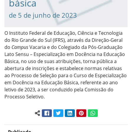
básica
de 5 de junho de 2023
O Instituto Federal de Educação, Ciência e Tecnologia
do Rio Grande do Sul (IFRS), através da Direção-Geral
do
Campus
Vacaria e do Colegiado da Pós-Graduação
Lato Sensu – Especialização em Docência na Educação
Básica, no uso de suas atribuições, torna pública a
abertura de inscrições e estabelece normas relativas
ao Processo de Seleção para o Curso de Especialização
em Docência na Educação Básica, referente ao ano
letivo de 2023, a ser conduzido pela Comissão do
Processo Seletivo.
Facebook
Twitter
LinkedIn
Pinterest
WhatsApp
Compartilhar conteúdo: