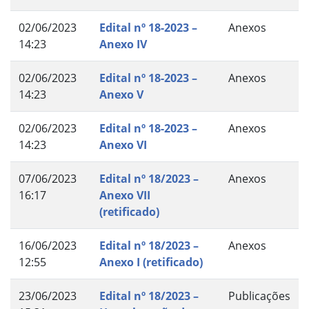
02/06/2023
Edital nº 18-2023 –
Anexos
14:23
Anexo IV
02/06/2023
Edital nº 18-2023 –
Anexos
14:23
Anexo V
02/06/2023
Edital nº 18-2023 –
Anexos
14:23
Anexo VI
07/06/2023
Edital nº 18/2023 –
Anexos
16:17
Anexo VII
(retificado)
16/06/2023
Edital nº 18/2023 –
Anexos
12:55
Anexo I (retificado)
23/06/2023
Edital nº 18/2023 –
Publicações