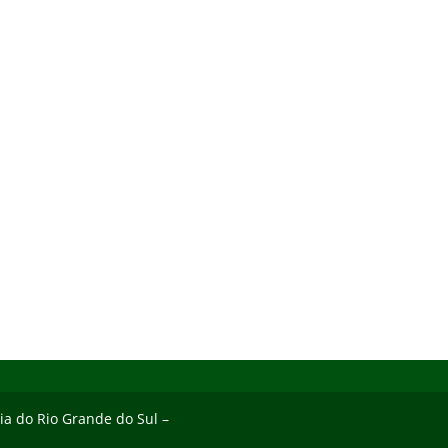
gia do Rio Grande do Sul –