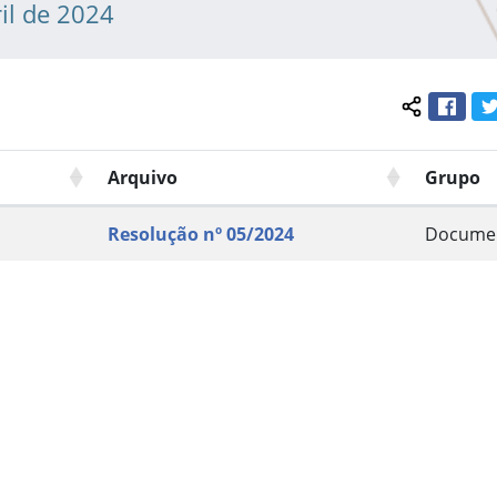
il de 2024
Face
Compartil
Arquivo
Grupo
Resolução nº 05/2024
Docume