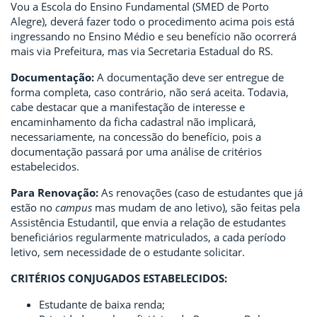
Vou a Escola do Ensino Fundamental (SMED de Porto
Alegre), deverá fazer todo o procedimento acima pois está
ingressando no Ensino Médio e seu benefício não ocorrerá
mais via Prefeitura, mas via Secretaria Estadual do RS.
Documentação:
A documentação deve ser entregue de
forma completa, caso contrário, não será aceita. Todavia,
cabe destacar que a manifestação de interesse e
encaminhamento da ficha cadastral não implicará,
necessariamente, na concessão do benefício, pois a
documentação passará por uma análise de critérios
estabelecidos.
Para Renovação:
As renovações (caso de estudantes que já
estão no
campus
mas mudam de ano letivo), são feitas pela
Assistência Estudantil, que envia a relação de estudantes
beneficiários regularmente matriculados, a cada período
letivo, sem necessidade de o estudante solicitar.
CRITÉRIOS CONJUGADOS ESTABELECIDOS:
Estudante de baixa renda;