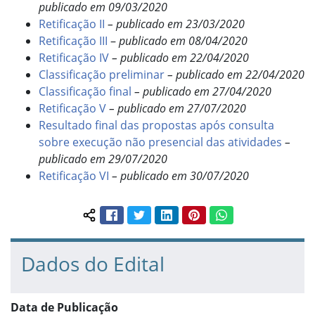
publicado em 09/03/2020
Retificação II
– publicado em 23/03/2020
Retificação III
–
publicado em 08/04/2020
Retificação IV
– publicado em 22/04/2020
Classificação preliminar
– publicado em 22/04/2020
Classificação final
– publicado em 27/04/2020
Retificação V
– publicado em 27/07/2020
Resultado final das propostas após consulta
sobre execução não presencial das atividades
–
publicado em 29/07/2020
Retificação VI
– publicado em 30/07/2020
Facebook
Twitter
LinkedIn
Pinterest
WhatsApp
Compartilhar conteúdo:
Dados do Edital
Data de Publicação