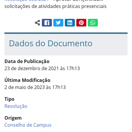
solicitações de atividades práticas presenciais
Facebook
Twitter
LinkedIn
Pinterest
WhatsApp
Compartilhar conteúdo:
Dados do Documento
Data de Publicação
23 de dezembro de 2021 às 17h13
Última Modificação
2 de maio de 2023 às 17h13
Tipo
Resolução
Origem
Conselho de Campus