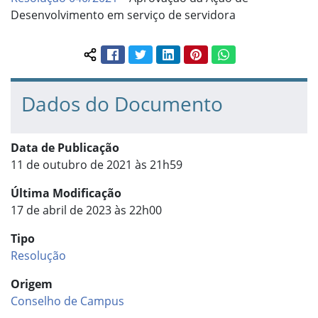
Desenvolvimento em serviço de servidora
Facebook
Twitter
LinkedIn
Pinterest
WhatsApp
Compartilhar conteúdo:
Dados do Documento
Data de Publicação
11 de outubro de 2021 às 21h59
Última Modificação
17 de abril de 2023 às 22h00
Tipo
Resolução
Origem
Conselho de Campus