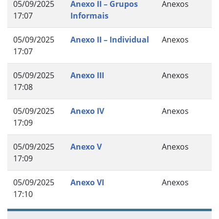
05/09/2025
Anexo II – Grupos
Anexos
17:07
Informais
05/09/2025
Anexo II – Individual
Anexos
17:07
05/09/2025
Anexo III
Anexos
17:08
05/09/2025
Anexo IV
Anexos
17:09
05/09/2025
Anexo V
Anexos
17:09
05/09/2025
Anexo VI
Anexos
17:10