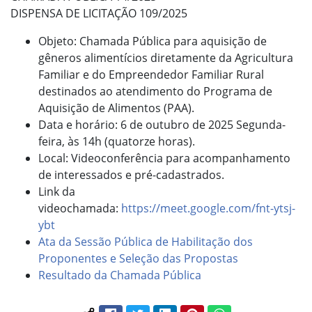
DISPENSA DE LICITAÇÃO 109/2025
Objeto: Chamada Pública para aquisição de
gêneros alimentícios diretamente da Agricultura
Familiar e do Empreendedor Familiar Rural
destinados ao atendimento do Programa de
Aquisição de Alimentos (PAA).
Data e horário: 6 de outubro de 2025 Segunda-
feira, às 14h (quatorze horas).
Local: Videoconferência para acompanhamento
de interessados e pré-cadastrados.
Link da
videochamada:
https://meet.google.com/fnt-ytsj-
ybt
Ata da Sessão Pública de Habilitação dos
Proponentes e Seleção das Propostas
Resultado da Chamada Pública