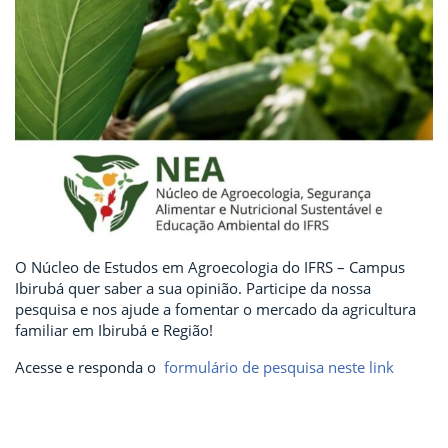
O Núcleo de Estudos em Agroecologia do IFRS – Campus
Ibirubá quer saber a sua opinião. Participe da nossa
pesquisa e nos ajude a fomentar o mercado da agricultura
familiar em Ibirubá e Região!
Acesse e responda o
formulário de pesquisa neste link