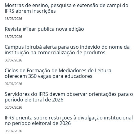
Mostras de ensino, pesquisa e extensão de campi do
IFRS abrem inscrições
15/07/2026
Revista #Tear publica nova edição
15/07/2026
Campus Ibirubá alerta para uso indevido do nome da
instituição na comercialização de produtos
08/07/2026
Ciclos de Formação de Mediadores de Leitura
oferecem 350 vagas para educadores
07/07/2026
Servidores do IFRS devem observar orientações para o
período eleitoral de 2026
03/07/2026
IFRS orienta sobre restrições à divulgação institucional
no período eleitoral de 2026
03/07/2026