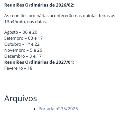
Reuniões Ordinárias de 2026/02:
As reuniões ordinárias acontecerão nas quintas-feiras às
13h45min, nas datas:
Agosto – 06 e 20
Setembro – 03 e 17
Outubro – 1º e 22
Novembro – 5 e 26
Dezembro – 3 e 17
Reuniões Ordinárias de 2027/01:
Fevereiro – 18
Arquivos
Portaria n° 35/2026