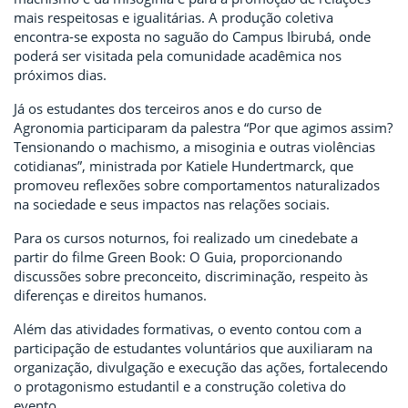
mais respeitosas e igualitárias. A produção coletiva
encontra-se exposta no saguão do Campus Ibirubá, onde
poderá ser visitada pela comunidade acadêmica nos
próximos dias.
Já os estudantes dos terceiros anos e do curso de
Agronomia participaram da palestra “Por que agimos assim?
Tensionando o machismo, a misoginia e outras violências
cotidianas”, ministrada por Katiele Hundertmarck, que
promoveu reflexões sobre comportamentos naturalizados
na sociedade e seus impactos nas relações sociais.
Para os cursos noturnos, foi realizado um cinedebate a
partir do filme Green Book: O Guia, proporcionando
discussões sobre preconceito, discriminação, respeito às
diferenças e direitos humanos.
Além das atividades formativas, o evento contou com a
participação de estudantes voluntários que auxiliaram na
organização, divulgação e execução das ações, fortalecendo
o protagonismo estudantil e a construção coletiva do
evento.