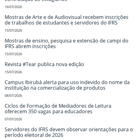
16/07/2026
Mostras de Arte e de Audiovisual recebem inscrições
de trabalhos de estudantes e servidores do IFRS
15/07/2026
Mostras de ensino, pesquisa e extensão de campi do
IFRS abrem inscrições
15/07/2026
Revista #Tear publica nova edição
15/07/2026
Campus Ibirubá alerta para uso indevido do nome da
instituição na comercialização de produtos
08/07/2026
Ciclos de Formação de Mediadores de Leitura
oferecem 350 vagas para educadores
07/07/2026
Servidores do IFRS devem observar orientações para o
período eleitoral de 2026