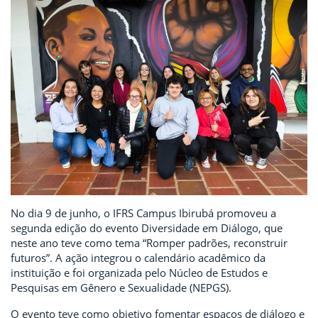
No dia 9 de junho, o IFRS Campus Ibirubá promoveu a
segunda edição do evento Diversidade em Diálogo, que
neste ano teve como tema “Romper padrões, reconstruir
futuros”. A ação integrou o calendário acadêmico da
instituição e foi organizada pelo Núcleo de Estudos e
Pesquisas em Gênero e Sexualidade (NEPGS).
O evento teve como objetivo fomentar espaços de diálogo e