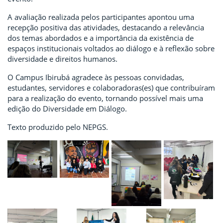
A avaliação realizada pelos participantes apontou uma
recepção positiva das atividades, destacando a relevância
dos temas abordados e a importância da existência de
espaços institucionais voltados ao diálogo e à reflexão sobre
diversidade e direitos humanos.
O Campus Ibirubá agradece às pessoas convidadas,
estudantes, servidores e colaboradoras(es) que contribuíram
para a realização do evento, tornando possível mais uma
edição do Diversidade em Diálogo.
Texto produzido pelo NEPGS.