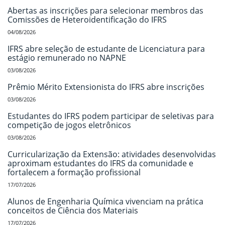
Abertas as inscrições para selecionar membros das
Comissões de Heteroidentificação do IFRS
04/08/2026
IFRS abre seleção de estudante de Licenciatura para
estágio remunerado no NAPNE
03/08/2026
Prêmio Mérito Extensionista do IFRS abre inscrições
03/08/2026
Estudantes do IFRS podem participar de seletivas para
competição de jogos eletrônicos
03/08/2026
Curricularização da Extensão: atividades desenvolvidas
aproximam estudantes do IFRS da comunidade e
fortalecem a formação profissional
17/07/2026
Alunos de Engenharia Química vivenciam na prática
conceitos de Ciência dos Materiais
17/07/2026