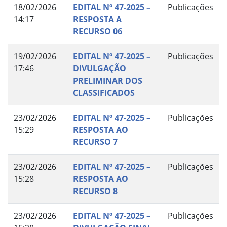
18/02/2026
EDITAL Nº 47-2025 –
Publicações
14:17
RESPOSTA A
RECURSO 06
19/02/2026
EDITAL Nº 47-2025 –
Publicações
17:46
DIVULGAÇÃO
PRELIMINAR DOS
CLASSIFICADOS
23/02/2026
EDITAL Nº 47-2025 –
Publicações
15:29
RESPOSTA AO
RECURSO 7
23/02/2026
EDITAL Nº 47-2025 –
Publicações
15:28
RESPOSTA AO
RECURSO 8
23/02/2026
EDITAL Nº 47-2025 –
Publicações