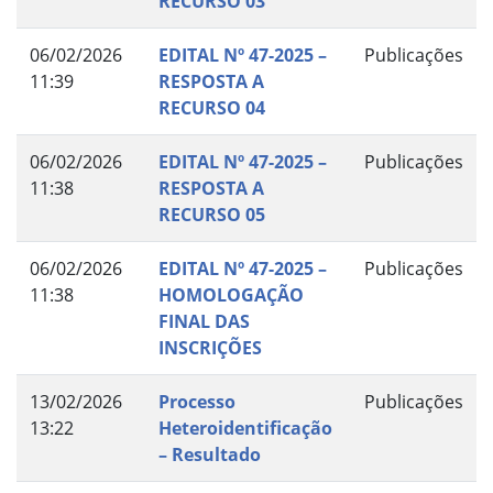
RECURSO 03
06/02/2026
EDITAL Nº 47-2025 –
Publicações
11:39
RESPOSTA A
RECURSO 04
06/02/2026
EDITAL Nº 47-2025 –
Publicações
11:38
RESPOSTA A
RECURSO 05
06/02/2026
EDITAL Nº 47-2025 –
Publicações
11:38
HOMOLOGAÇÃO
FINAL DAS
INSCRIÇÕES
13/02/2026
Processo
Publicações
13:22
Heteroidentificação
– Resultado