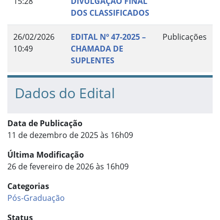
15:28
DIVULGAÇÃO FINAL
DOS CLASSIFICADOS
26/02/2026
EDITAL Nº 47-2025 –
Publicações
10:49
CHAMADA DE
SUPLENTES
Dados do Edital
Data de Publicação
11 de dezembro de 2025 às 16h09
Última Modificação
26 de fevereiro de 2026 às 16h09
Categorias
Pós-Graduação
Status