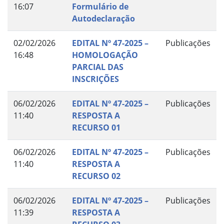
16:07
Formulário de
Autodeclaração
02/02/2026
EDITAL Nº 47-2025 –
Publicações
16:48
HOMOLOGAÇÃO
PARCIAL DAS
INSCRIÇÕES
06/02/2026
EDITAL Nº 47-2025 –
Publicações
11:40
RESPOSTA A
RECURSO 01
06/02/2026
EDITAL Nº 47-2025 –
Publicações
11:40
RESPOSTA A
RECURSO 02
06/02/2026
EDITAL Nº 47-2025 –
Publicações
11:39
RESPOSTA A