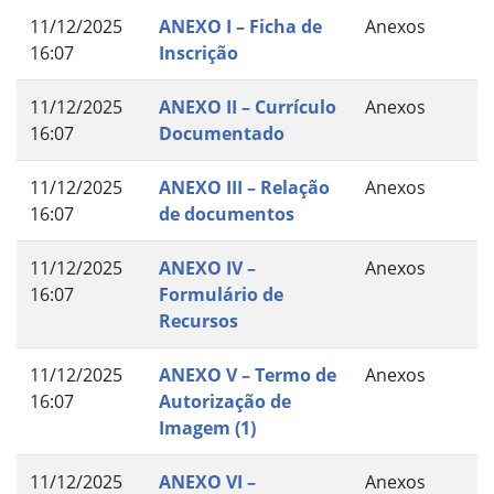
11/12/2025
ANEXO I – Ficha de
Anexos
16:07
Inscrição
11/12/2025
ANEXO II – Currículo
Anexos
16:07
Documentado
11/12/2025
ANEXO III – Relação
Anexos
16:07
de documentos
11/12/2025
ANEXO IV –
Anexos
16:07
Formulário de
Recursos
11/12/2025
ANEXO V – Termo de
Anexos
16:07
Autorização de
Imagem (1)
11/12/2025
ANEXO VI –
Anexos