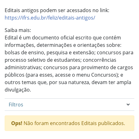
Editais antigos podem ser acessados no link:
https://ifrs.edu.br/feliz/editais-antigos/
Saiba mais:
Edital é um documento oficial escrito que contém
informações, determinações e orientações sobre:
bolsas de ensino, pesquisa e extensão; concursos para
processo seletivo de estudantes; concorrências
administrativas; concursos para provimento de cargos
públicos (para esses, acesse o menu Concursos); e
outros temas que, por sua natureza, devam ter ampla
divulgação.
Filtros
Ops!
Não foram encontrados Editais publicados.