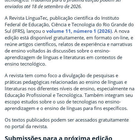
enviados até 18 de setembro de 2026.
A Revista LínguaTec, publicação científica do Instituto
Federal de Educação, Ciência e Tecnologia do Rio Grande do
Sul (IFRS), lançou o
volume 11, número 1 (2026)
. A nova
edição está disponível gratuitamente, em formato on-line, e
reúne artigos científicos, relatos de experiência e narrativas
de ensino voltados às discussões sobre o ensino-
aprendizagem de línguas e literaturas em contextos de
ensino tecnológico.
A revista tem como foco a divulgação de pesquisas e
práticas pedagógicas relacionadas ao ensino de línguas e
literaturas nos diferentes níveis de ensino, especialmente na
Educação Profissional e Tecnológica. Também integram seu
escopo estudos sobre o uso de tecnologias no ensino-
aprendizagem e o ensino de línguas para fins específicos.
Os textos publicados podem ser acessados gratuitamente
no portal da revista.
Submissões para a próxima edição