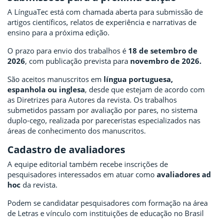
A LínguaTec está com chamada aberta para submissão de
artigos científicos, relatos de experiência e narrativas de
ensino para a próxima edição.
O prazo para envio dos trabalhos é
18 de setembro de
2026
, com publicação prevista para
novembro de 2026.
São aceitos manuscritos em
língua portuguesa,
espanhola ou inglesa
, desde que estejam de acordo com
as Diretrizes para Autores da revista. Os trabalhos
submetidos passam por avaliação por pares, no sistema
duplo-cego, realizada por pareceristas especializados nas
áreas de conhecimento dos manuscritos.
Cadastro de avaliadores
A equipe editorial também recebe inscrições de
pesquisadores interessados em atuar como
avaliadores ad
hoc
da revista.
Podem se candidatar pesquisadores com formação na área
de Letras e vínculo com instituições de educação no Brasil