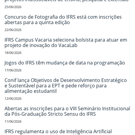
25/06/2026
Concurso de Fotografia do IFRS está com inscrições
abertas para a quinta edição
22/06/2026
IFRS Campus Vacaria seleciona bolsista para atuar em
projeto de inovação do VacaLab
18/06/2026
Jogos do IFRS têm mudança de data na programação
17/06/2026
Conif lança Objetivos de Desenvolvimento Estratégico
e Sustentável para a EPT e pede reforço para
alimentação estudantil
12/06/2026
Abertas as inscrições para o VIII Seminário Institucional
da Pós-Graduação Stricto Sensu do IFRS
11/06/2026
IFRS regulamenta o uso de Inteligência Artificial