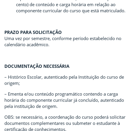
cento) de conteúdo e carga horária em relação ao
componente curricular do curso que está matriculado.
PRAZO PARA SOLICITAÇÃO
Uma vez por semestre, conforme período estabelecido no
calendário acadêmico.
DOCUMENTAÇÃO NECESSÁRIA
– Histórico Escolar, autenticado pela Instituição do curso de
origem;
– Ementa e/ou conteúdo programático contendo a carga
horária do componente curricular já concluído, autenticado
pela instituição de origem.
OBS: se necessário, a coordenação do curso poderá solicitar
documentos complementares ou submeter o estudante à
certificação de conhecimentos.