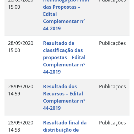
15:00
das Propostas –
Edital
Complementar nº
44-2019
28/09/2020
Resultado da
Publicações
15:00
classificação das
propostas – Edital
Complementar nº
44-2019
28/09/2020
Resultado dos
Publicações
14:59
Recursos – Edital
Complementar nº
44-2019
28/09/2020
Resultado final da
Publicações
14:58
distribuição de