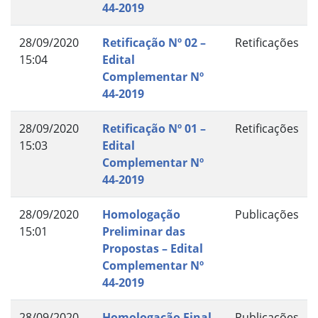
44-2019
28/09/2020
Retificação Nº 02 –
Retificações
15:04
Edital
Complementar Nº
44-2019
28/09/2020
Retificação Nº 01 –
Retificações
15:03
Edital
Complementar Nº
44-2019
28/09/2020
Homologação
Publicações
15:01
Preliminar das
Propostas – Edital
Complementar Nº
44-2019
28/09/2020
Homologação Final
Publicações