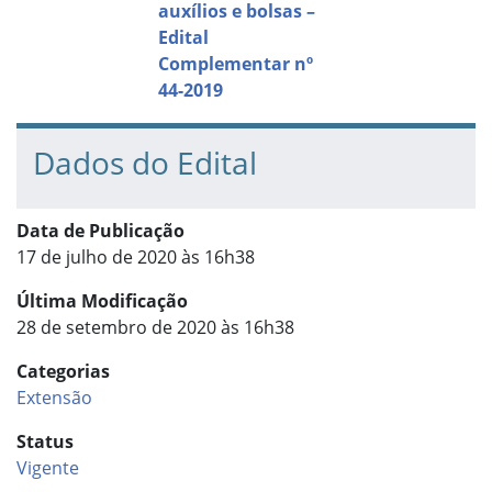
auxílios e bolsas –
Edital
Complementar nº
44-2019
Dados do Edital
Data de Publicação
17 de julho de 2020 às 16h38
Última Modificação
28 de setembro de 2020 às 16h38
Categorias
Extensão
Status
Vigente