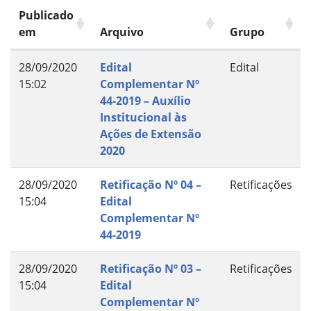
Publicado
em
Arquivo
Grupo
28/09/2020
Edital
Edital
15:02
Complementar Nº
44-2019 – Auxílio
Institucional às
Ações de Extensão
2020
28/09/2020
Retificação Nº 04 –
Retificações
15:04
Edital
Complementar Nº
44-2019
28/09/2020
Retificação Nº 03 –
Retificações
15:04
Edital
Complementar Nº