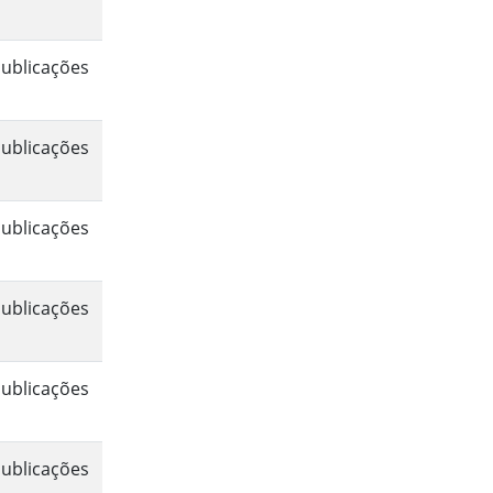
ublicações
ublicações
ublicações
ublicações
ublicações
ublicações