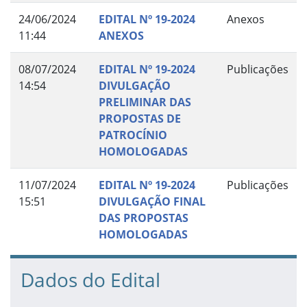
24/06/2024
EDITAL Nº 19-2024
Anexos
11:44
ANEXOS
08/07/2024
EDITAL Nº 19-2024
Publicações
14:54
DIVULGAÇÃO
PRELIMINAR DAS
PROPOSTAS DE
PATROCÍNIO
HOMOLOGADAS
11/07/2024
EDITAL Nº 19-2024
Publicações
15:51
DIVULGAÇÃO FINAL
DAS PROPOSTAS
HOMOLOGADAS
Dados do Edital