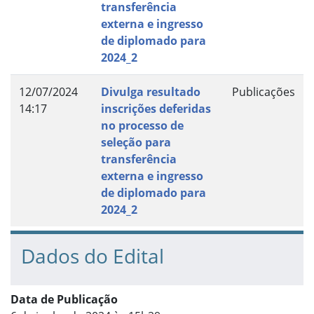
transferência
externa e ingresso
de diplomado para
2024_2
12/07/2024
Divulga resultado
Publicações
14:17
inscrições deferidas
no processo de
seleção para
transferência
externa e ingresso
de diplomado para
2024_2
Dados do Edital
Data de Publicação