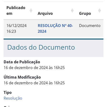
Publicado
em
Arquivo
Grupo
16/12/2024
RESOLUÇÃO Nº 40-
Documento
16:23
2024
Dados do Documento
Data de Publicação
16 de dezembro de 2024 às 16h25
Última Modificação
16 de dezembro de 2024 às 16h25
Tipo
Resolução