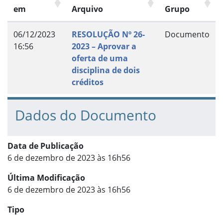
em
Arquivo
Grupo
06/12/2023
RESOLUÇÃO Nº 26-
Documento
16:56
2023 – Aprovar a
oferta de uma
disciplina de dois
créditos
Dados do Documento
Data de Publicação
6 de dezembro de 2023 às 16h56
Última Modificação
6 de dezembro de 2023 às 16h56
Tipo