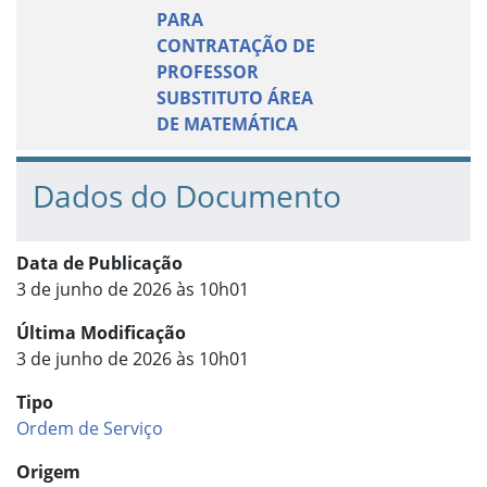
PARA
CONTRATAÇÃO DE
PROFESSOR
SUBSTITUTO ÁREA
DE MATEMÁTICA
Dados do Documento
Data de Publicação
3 de junho de 2026 às 10h01
Última Modificação
3 de junho de 2026 às 10h01
Tipo
Ordem de Serviço
Origem