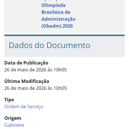
Olimpíada
Brasileira de
Administração
(Obadm) 2026
Dados do Documento
Data de Publicação
26 de maio de 2026 às 10h05
Última Modificação
26 de maio de 2026 às 10h05
Tipo
Ordem de Serviço
Origem
Gabinete