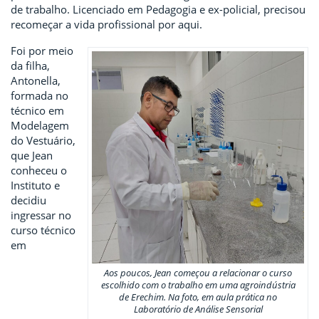
de trabalho. Licenciado em Pedagogia e ex-policial, precisou
recomeçar a vida profissional por aqui.
Foi por meio
da filha,
Antonella,
formada no
técnico em
Modelagem
do Vestuário,
que Jean
conheceu o
Instituto e
decidiu
ingressar no
curso técnico
em
Aos poucos, Jean começou a relacionar o curso
escolhido com o trabalho em uma agroindústria
de Erechim. Na foto, em aula prática no
Laboratório de Análise Sensorial