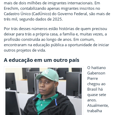
mais de dois milhões de imigrantes internacionais. Em
Erechim, contabilizando apenas migrantes inscritos no
Cadastro Único (CadÚnico) do Governo Federal, são mais de
três mil, segundo dados de 2025.
Por trás desses números estão histórias de quem precisou
deixar para trás a própria casa, a família e, muitas vezes, a
profissão construída ao longo de anos. Em comum,
encontraram na educação pública a oportunidade de iniciar
outros projetos de vida.
A educação em um outro país
O haitiano
Gabenson
Pierre
chegou ao
Brasil há
quase sete
anos.
Atualmente,
trabalha