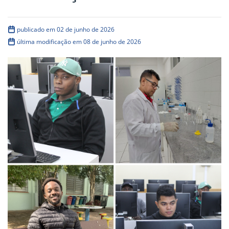
publicado em 02 de junho de 2026
última modificação em 08 de junho de 2026