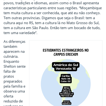
povos, tradições e idiomas, assim como o Brasil apresenta
características particulares entre suas regiões. “Moçambique
tem muita cultura a ser conhecida, que até eu não conheço.
Tem outras províncias. Digamos que seja o Brasil: tem a
cultura aqui no RS, tem a cultura lá no Mato Grosso do Sul,
tem a cultura em São Paulo. Então tem um bocado de tudo,
tem uma variedade”.
As diferenças
também
aparecem na
culinária.
Enquanto
Shelton sente
falta de
pratos
preparados
pela família e
observa uma
oferta
reduzida de