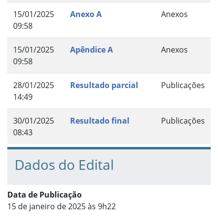
15/01/2025
Anexo A
Anexos
09:58
15/01/2025
Apêndice A
Anexos
09:58
28/01/2025
Resultado parcial
Publicações
14:49
30/01/2025
Resultado final
Publicações
08:43
Dados do Edital
Data de Publicação
15 de janeiro de 2025 às 9h22