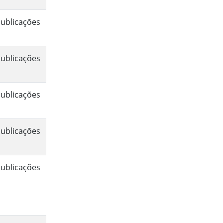
ublicações
ublicações
ublicações
ublicações
ublicações