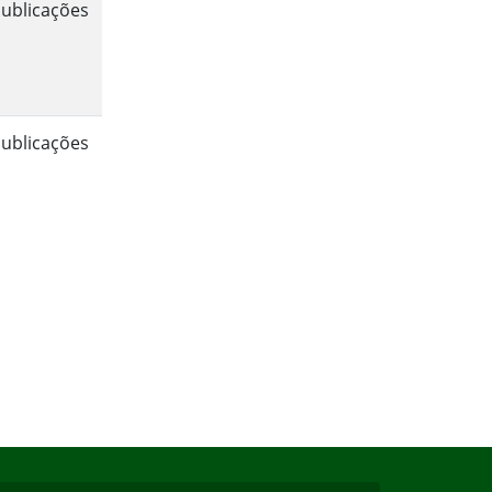
ublicações
ublicações