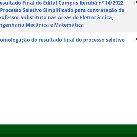
esultado Final do Edital Campus Ibirubá nº 14/2022
P
 Processo Seletivo Simplificado para contratação de
rofessor Substituto nas Áreas de Eletrotécnica,
ngenharia Mecânica e Matemática
omologação do resultado final do processo seletivo
P