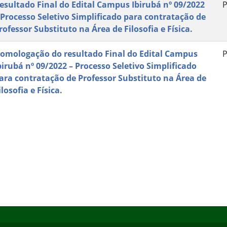
esultado Final do Edital Campus Ibirubá nº 09/2022
P
 Processo Seletivo Simplificado para contratação de
rofessor Substituto na Área de Filosofia e Física.
omologação do resultado Final do Edital Campus
P
birubá nº 09/2022 – Processo Seletivo Simplificado
ara contratação de Professor Substituto na Área de
ilosofia e Física.