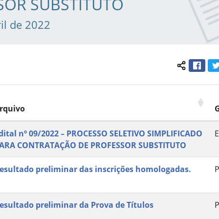
SOR SUBSTITUTO
il de 2022
Face
Compartil
rquivo
dital nº 09/2022 – PROCESSO SELETIVO SIMPLIFICADO
E
ARA CONTRATAÇÃO DE PROFESSOR SUBSTITUTO
esultado preliminar das inscrições homologadas.
P
esultado preliminar da Prova de Títulos
P