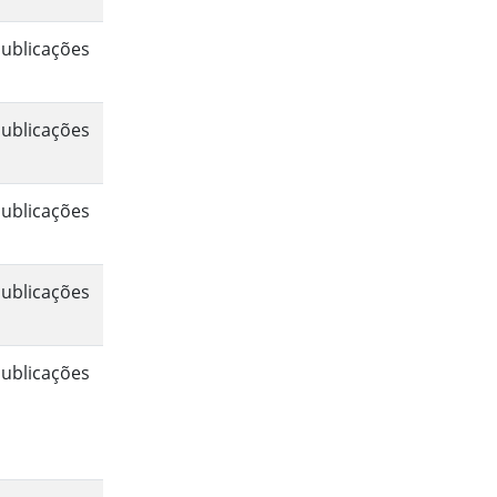
ublicações
ublicações
ublicações
ublicações
ublicações