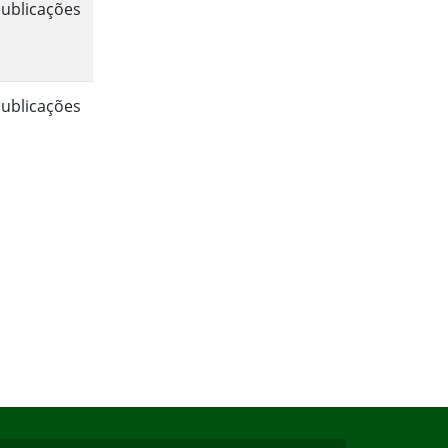
ublicações
ublicações