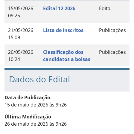
15/05/2026
Edital 12 2026
Edital
09:25
21/05/2026
Lista de Inscritos
Publicações
15:09
26/05/2026
Classificação dos
Publicações
10:24
candidatos a bolsas
Dados do Edital
Data de Publicação
15 de maio de 2026 às 9h26
Última Modificação
26 de maio de 2026 às 9h26