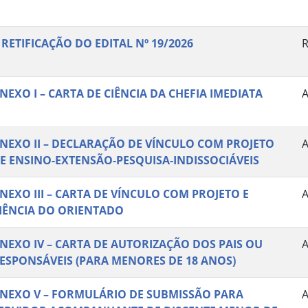
I RETIFICAÇÃO DO EDITAL Nº 19/2026
R
NEXO I – CARTA DE CIÊNCIA DA CHEFIA IMEDIATA
NEXO II – DECLARAÇÃO DE VÍNCULO COM PROJETO
E ENSINO-EXTENSÃO-PESQUISA-INDISSOCIÁVEIS
NEXO III – CARTA DE VÍNCULO COM PROJETO E
IÊNCIA DO ORIENTADO
NEXO IV – CARTA DE AUTORIZAÇÃO DOS PAIS OU
ESPONSÁVEIS (PARA MENORES DE 18 ANOS)
NEXO V – FORMULÁRIO DE SUBMISSÃO PARA