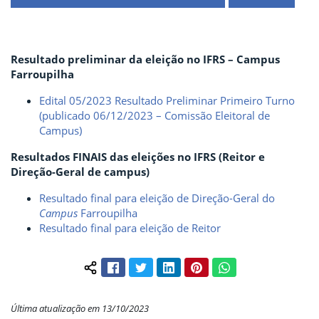
Resultado preliminar da eleição no IFRS – Campus
Farroupilha
Edital 05/2023 Resultado Preliminar Primeiro Turno
(publicado 06/12/2023 – Comissão Eleitoral de
Campus)
Resultados FINAIS das eleições no IFRS (Reitor e
Direção-Geral de campus)
Resultado final para eleição de Direção-Geral do
Campus
Farroupilha
Resultado final para eleição de Reitor
Facebook
Twitter
LinkedIn
Pinterest
WhatsApp
Compartilhar conteúdo:
Última atualização em 13/10/2023