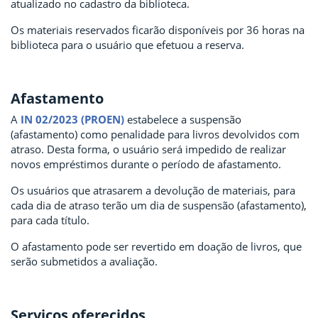
atualizado no cadastro da biblioteca.
Os materiais reservados ficarão disponíveis por 36 horas na
biblioteca para o usuário que efetuou a reserva.
Afastamento
A
IN 02/2023 (PROEN)
estabelece a suspensão
(afastamento) como penalidade para livros devolvidos com
atraso. Desta forma, o usuário será impedido de realizar
novos empréstimos durante o período de afastamento.
Os usuários que atrasarem a devolução de materiais, para
cada dia de atraso terão um dia de suspensão (afastamento),
para cada título.
O afastamento pode ser revertido em doação de livros, que
serão submetidos a avaliação.
Serviços oferecidos