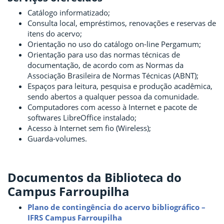
Catálogo informatizado;
Consulta local, empréstimos, renovações e reservas de
itens do acervo;
Orientação no uso do catálogo on-line Pergamum;
Orientação para uso das normas técnicas de
documentação, de acordo com as Normas da
Associação Brasileira de Normas Técnicas (ABNT);
Espaços para leitura, pesquisa e produção acadêmica,
sendo abertos a qualquer pessoa da comunidade.
Computadores com acesso à Internet e pacote de
softwares LibreOffice instalado;
Acesso à Internet sem fio (Wireless);
Guarda-volumes.
Documentos da Biblioteca do
Campus Farroupilha
Plano de contingência do acervo bibliográfico –
IFRS Campus Farroupilha