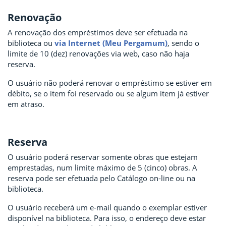
Renovação
A renovação dos empréstimos deve ser efetuada na
biblioteca ou
via Internet (Meu Pergamum)
, sendo o
limite de 10 (dez) renovações via web, caso não haja
reserva.
O usuário não poderá renovar o empréstimo se estiver em
débito, se o item foi reservado ou se algum item já estiver
em atraso.
Reserva
O usuário poderá reservar somente obras que estejam
emprestadas, num limite máximo de 5 (cinco) obras. A
reserva pode ser efetuada pelo Catálogo on-line ou na
biblioteca.
O usuário receberá um e-mail quando o exemplar estiver
disponível na biblioteca. Para isso, o endereço deve estar