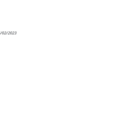
6/02/2023