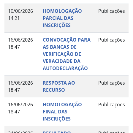
10/06/2026
HOMOLOGAÇÃO
Publicações
14:21
PARCIAL DAS
INSCRIÇÕES
16/06/2026
CONVOCAÇÃO PARA
Publicações
18:47
AS BANCAS DE
VERIFICAÇÃO DE
VERACIDADE DA
AUTODECLARAÇÃO
16/06/2026
RESPOSTA AO
Publicações
18:47
RECURSO
16/06/2026
HOMOLOGAÇÃO
Publicações
18:47
FINAL DAS
INSCRIÇÕES