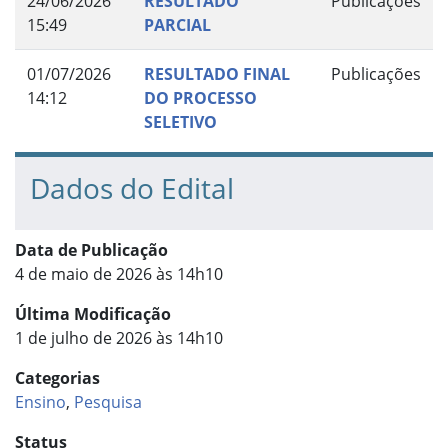
24/06/2026
RESULTADO
Publicações
15:49
PARCIAL
01/07/2026
RESULTADO FINAL
Publicações
14:12
DO PROCESSO
SELETIVO
Dados do Edital
Data de Publicação
4 de maio de 2026 às 14h10
Última Modificação
1 de julho de 2026 às 14h10
Categorias
Ensino
,
Pesquisa
Status