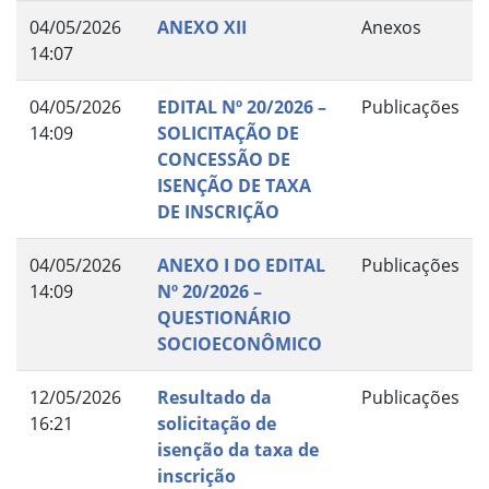
04/05/2026
ANEXO XII
Anexos
14:07
04/05/2026
EDITAL Nº 20/2026 –
Publicações
14:09
SOLICITAÇÃO DE
CONCESSÃO DE
ISENÇÃO DE TAXA
DE INSCRIÇÃO
04/05/2026
ANEXO I DO EDITAL
Publicações
14:09
Nº 20/2026 –
QUESTIONÁRIO
SOCIOECONÔMICO
12/05/2026
Resultado da
Publicações
16:21
solicitação de
isenção da taxa de
inscrição