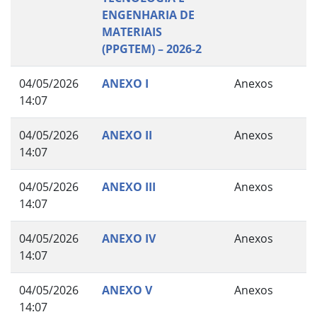
ENGENHARIA DE
MATERIAIS
(PPGTEM) – 2026-2
04/05/2026
ANEXO I
Anexos
14:07
04/05/2026
ANEXO II
Anexos
14:07
04/05/2026
ANEXO III
Anexos
14:07
04/05/2026
ANEXO IV
Anexos
14:07
04/05/2026
ANEXO V
Anexos
14:07